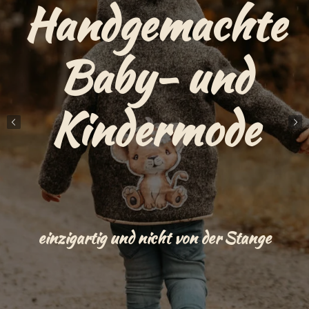
Handgemachte
Baby- und
Kindermode
einzigartig und nicht von der Stange