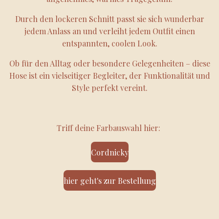
Durch den lockeren Schnitt passt sie sich wunderbar
jedem Anlass an und verleiht jedem Outfit einen
entspannten, coolen Look.
Ob für den Alltag oder besondere Gelegenheiten – diese
Hose ist ein vielseitiger Begleiter, der Funktionalität und
Style perfekt vereint.
Triff deine Farbauswahl hier:
Cordnicky
hier geht's zur Bestellung