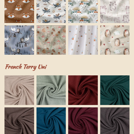
French Terry Uni