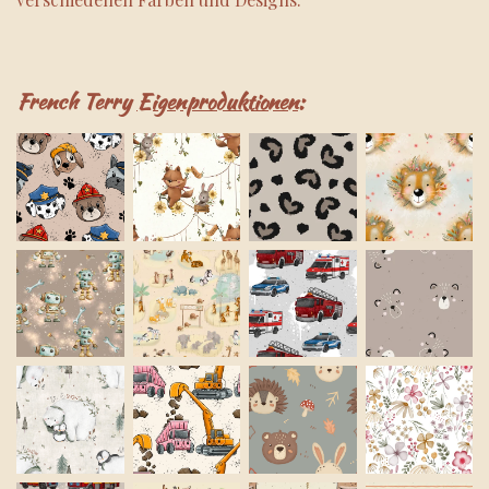
French Terry
Eigenproduktionen
: