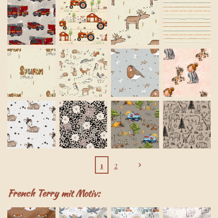
1
2
French Terry mit Motiv: