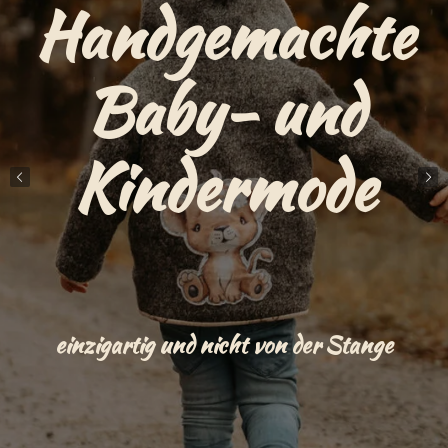
Handgemachte
Baby- und
Kindermode
einzigartig und nicht von der Stange