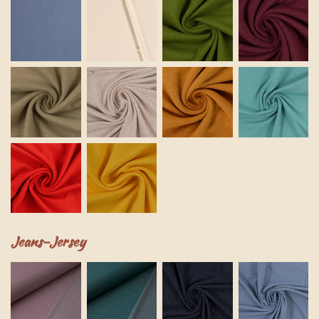
Jeans-Jersey