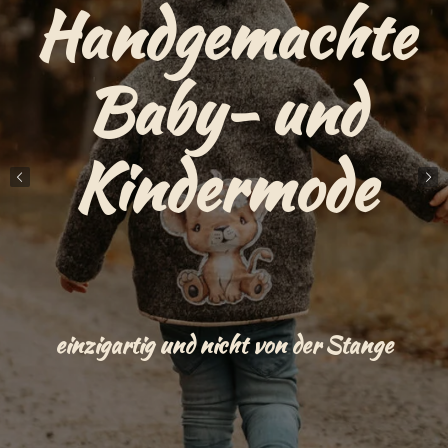
Handgemachte
Baby- und
Kindermode
einzigartig und nicht von der Stange