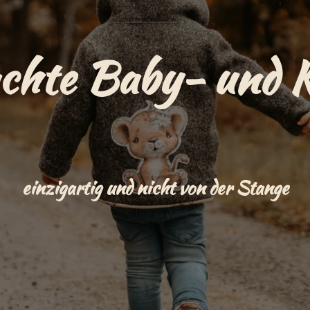
hte Baby- und 
einzigartig und nicht von der Stange