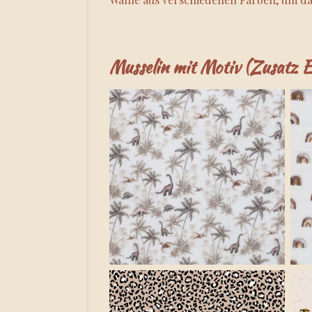
Musselin mit Motiv (Zusatz 