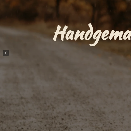
Handgemac