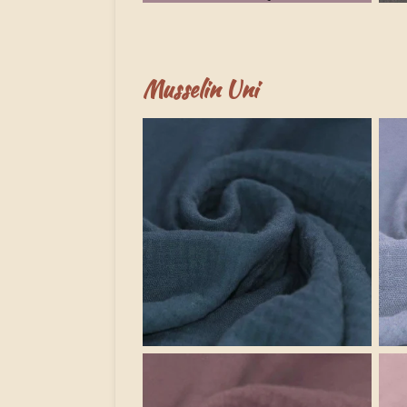
Musselin Uni