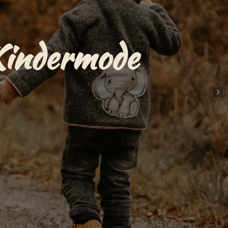
Kindermode