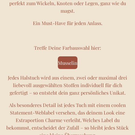
perfekt zum Wickeln, Knoten oder Legen, ganz wie du
magst.
Ein Must-Have für jeden Anlass.
Treffe Deine Farbauswahl hier:
Musselin
Jedes Halstuch wird aus einem, zwei oder maximal drei
liebevoll ausgewählten Stoffen individuell für dich
gefertigt – so entsteht dein ganz persönliches Unikat.
Als besonderes Detail ist jedes Tuch mit einem coolen
Statement-Weblabel versehen, das deinem Look eine
Extraportion Charme verleiht. Welches Label du
bekommst, entscheidet der Zufall – so bleibt jedes Stück