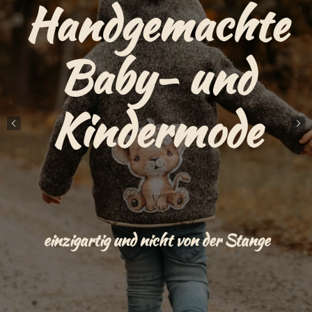
Handgemachte
Baby- und
Kindermode
einzigartig und nicht von der Stange