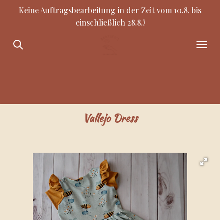
Keine Auftragsbearbeitung in der Zeit vom 10.8. bis
Zum
einschließlich 28.8.!
Hauptinhalt
springen
Vallejo Dress