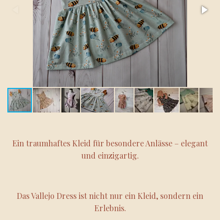
Ein traumhaftes Kleid für besondere Anlässe – elegant
und einzigartig.
Das Vallejo Dress ist nicht nur ein Kleid, sondern ein
Erlebnis.