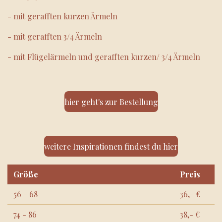
- mit gerafften kurzen Ärmeln
- mit gerafften 3/4 Ärmeln
- mit Flügelärmeln und gerafften kurzen/ 3/4 Ärmeln
hier geht's zur Bestellung
weitere Inspirationen findest du hier
Größe
Preis
56 - 68
36,- €
74 - 86
38,- €