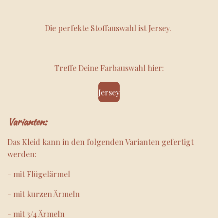
Die perfekte Stoffauswahl ist Jersey.
Treffe Deine Farbauswahl hier:
Jersey
Varianten:
Das Kleid kann in den folgenden Varianten gefertigt
werden:
- mit Flügelärmel
- mit kurzen Ärmeln
- mit 3/4 Ärmeln