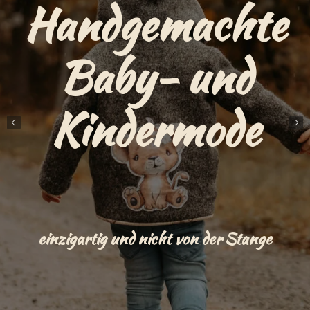
Handgemachte
Baby- und
Kindermode
einzigartig und nicht von der Stange